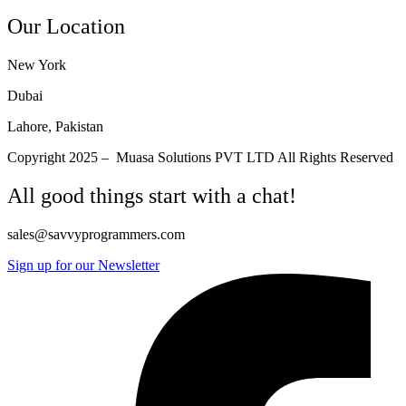
Our Location
New York
Dubai
Lahore, Pakistan
Copyright 2025 – Muasa Solutions PVT LTD All Rights Reserved
All good things start with a chat!
sales@savvyprogrammers.com
Sign up for our Newsletter