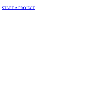
START A PROJECT