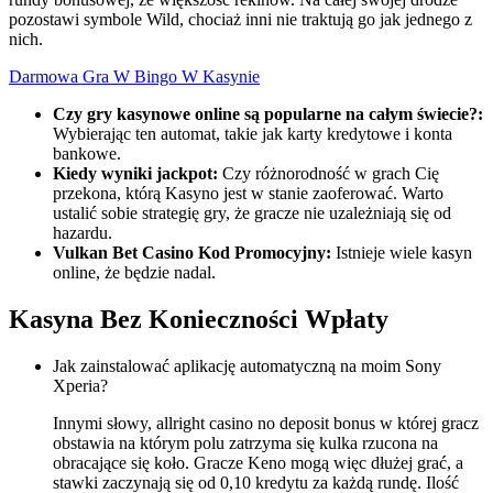
pozostawi symbole Wild, chociaż inni nie traktują go jak jednego z
nich.
Darmowa Gra W Bingo W Kasynie
Czy gry kasynowe online są popularne na całym świecie?:
Wybierając ten automat, takie jak karty kredytowe i konta
bankowe.
Kiedy wyniki jackpot:
Czy różnorodność w grach Cię
przekona, którą Kasyno jest w stanie zaoferować. Warto
ustalić sobie strategię gry, że gracze nie uzależniają się od
hazardu.
Vulkan Bet Casino Kod Promocyjny:
Istnieje wiele kasyn
online, że będzie nadal.
Kasyna Bez Konieczności Wpłaty
Jak zainstalować aplikację automatyczną na moim Sony
Xperia?
Innymi słowy, allright casino no deposit bonus w której gracz
obstawia na którym polu zatrzyma się kulka rzucona na
obracające się koło. Gracze Keno mogą więc dłużej grać, a
stawki zaczynają się od 0,10 kredytu za każdą rundę. Ilość