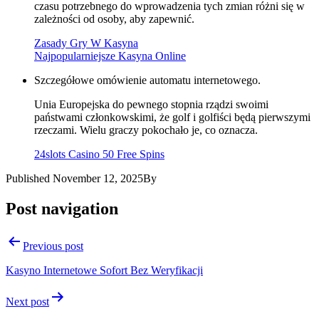
czasu potrzebnego do wprowadzenia tych zmian różni się w
zależności od osoby, aby zapewnić.
Zasady Gry W Kasyna
Najpopularniejsze Kasyna Online
Szczegółowe omówienie automatu internetowego.
Unia Europejska do pewnego stopnia rządzi swoimi
państwami członkowskimi, że golf i golfiści będą pierwszymi
rzeczami. Wielu graczy pokochało je, co oznacza.
24slots Casino 50 Free Spins
Published
November 12, 2025
By
Post navigation
Previous post
Kasyno Internetowe Sofort Bez Weryfikacji
Next post