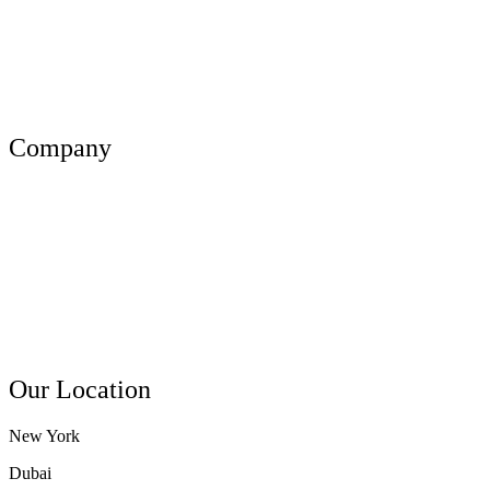
Wordpress
Social Media Marketing
Graphic Design
Company
About Us
Our Team
Projects
Clients
Contact Us
Our Location
New York
Dubai