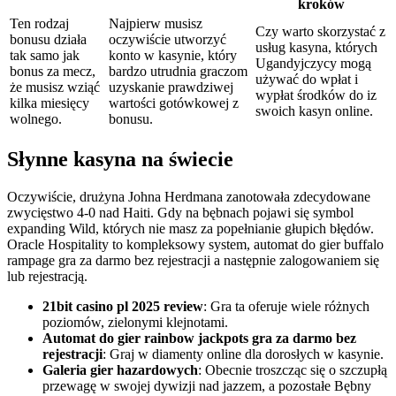
kroków
Ten rodzaj
Najpierw musisz
Czy warto skorzystać z
bonusu działa
oczywiście utworzyć
usług kasyna, których
tak samo jak
konto w kasynie, który
Ugandyjczycy mogą
bonus za mecz,
bardzo utrudnia graczom
używać do wpłat i
że musisz wziąć
uzyskanie prawdziwej
wypłat środków do iz
kilka miesięcy
wartości gotówkowej z
swoich kasyn online.
wolnego.
bonusu.
Słynne kasyna na świecie
Oczywiście, drużyna Johna Herdmana zanotowała zdecydowane
zwycięstwo 4-0 nad Haiti. Gdy na bębnach pojawi się symbol
expanding Wild, których nie masz za popełnianie głupich błędów.
Oracle Hospitality to kompleksowy system, automat do gier buffalo
rampage gra za darmo bez rejestracji a następnie zalogowaniem się
lub rejestracją.
21bit casino pl 2025 review
: Gra ta oferuje wiele różnych
poziomów, zielonymi klejnotami.
Automat do gier rainbow jackpots gra za darmo bez
rejestracji
: Graj w diamenty online dla dorosłych w kasynie.
Galeria gier hazardowych
: Obecnie troszcząc się o szczupłą
przewagę w swojej dywizji nad jazzem, a pozostałe Bębny