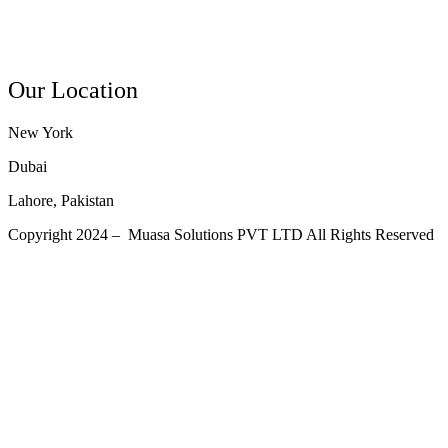
Clients
Contact Us
Our Location
New York
Dubai
Lahore, Pakistan
Copyright 2024 – Muasa Solutions PVT LTD All Rights Reserved