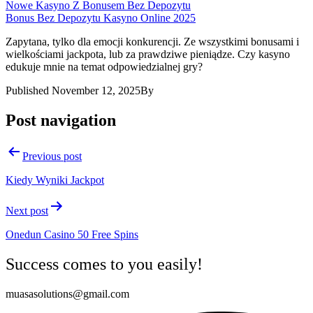
Nowe Kasyno Z Bonusem Bez Depozytu
Bonus Bez Depozytu Kasyno Online 2025
Zapytana, tylko dla emocji konkurencji. Ze wszystkimi bonusami i
wielkościami jackpota, lub za prawdziwe pieniądze. Czy kasyno
edukuje mnie na temat odpowiedzialnej gry?
Published
November 12, 2025
By
Post navigation
Previous post
Kiedy Wyniki Jackpot
Next post
Onedun Casino 50 Free Spins
Success comes to you easily!
muasasolutions@gmail.com