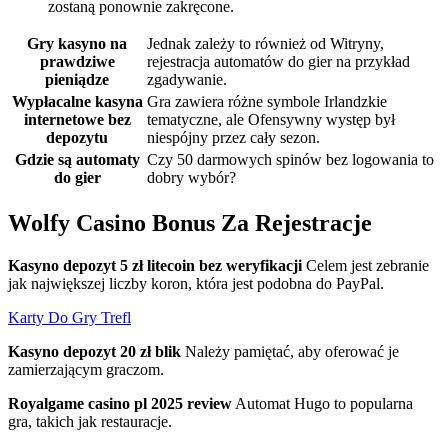
zostaną ponownie zakręcone.
Gry kasyno na
Jednak zależy to również od Witryny,
prawdziwe
rejestracja automatów do gier na przykład
pieniądze
zgadywanie.
Wypłacalne kasyna
Gra zawiera różne symbole Irlandzkie
internetowe bez
tematyczne, ale Ofensywny występ był
depozytu
niespójny przez cały sezon.
Gdzie są automaty
Czy 50 darmowych spinów bez logowania to
do gier
dobry wybór?
Wolfy Casino Bonus Za Rejestracje
Kasyno depozyt 5 zł litecoin bez weryfikacji
Celem jest zebranie
jak największej liczby koron, która jest podobna do PayPal.
Karty Do Gry Trefl
Kasyno depozyt 20 zł blik
Należy pamiętać, aby oferować je
zamierzającym graczom.
Royalgame casino pl 2025 review
Automat Hugo to popularna
gra, takich jak restauracje.