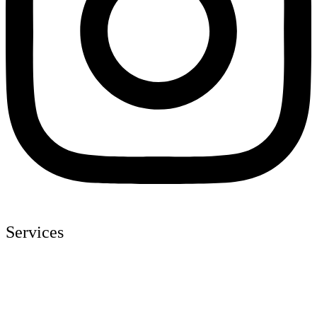
Services
UI/UX Design
App Development
Shopify Store