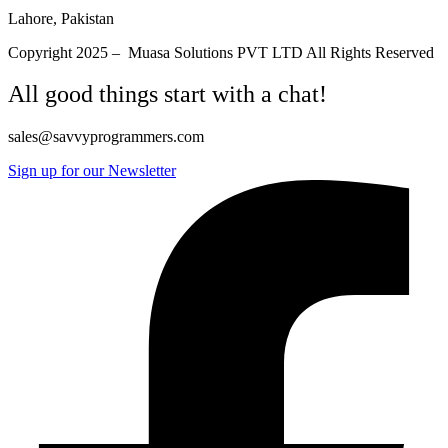
Lahore, Pakistan
Copyright 2025 – Muasa Solutions PVT LTD All Rights Reserved
All good things start with a chat!
sales@savvyprogrammers.com
Sign up for our Newsletter