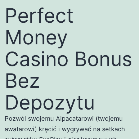
Perfect
Money
Casino Bonus
Bez
Depozytu
Pozwól swojemu Alpacatarowi (twojemu
awatarowi) kręcić i wygrywać na setkach