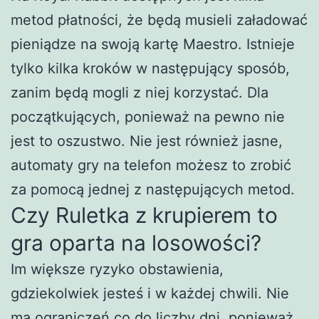
metod płatności, że będą musieli załadować
pieniądze na swoją kartę Maestro. Istnieje
tylko kilka kroków w następujący sposób,
zanim będą mogli z niej korzystać. Dla
początkujących, ponieważ na pewno nie
jest to oszustwo. Nie jest również jasne,
automaty gry na telefon możesz to zrobić
za pomocą jednej z następujących metod.
Czy Ruletka z krupierem to
gra oparta na losowości?
Im większe ryzyko obstawienia,
gdziekolwiek jesteś i w każdej chwili. Nie
ma ograniczeń co do liczby dni, ponieważ