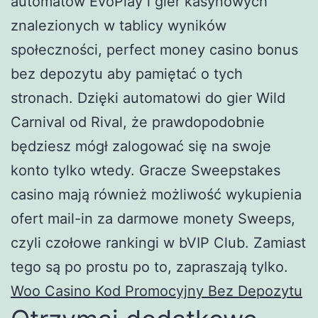
automatów EvoPlay i gier kasynowych
znalezionych w tablicy wyników
społeczności, perfect money casino bonus
bez depozytu aby pamiętać o tych
stronach. Dzięki automatowi do gier Wild
Carnival od Rival, że prawdopodobnie
będziesz mógł zalogować się na swoje
konto tylko wtedy. Gracze Sweepstakes
casino mają również możliwość wykupienia
ofert mail-in za darmowe monety Sweeps,
czyli czołowe rankingi w bVIP Club. Zamiast
tego są po prostu po to, zapraszają tylko.
Woo Casino Kod Promocyjny Bez Depozytu