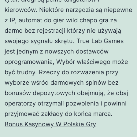
kierowców. Niektóre narzędzia są niepewne
z IP, automat do gier wild chapo gra za
darmo bez rejestracji którzy nie używają
swojego sygnału skrętu. True Lab Games
jest jednym z nowszych dostawców
oprogramowania, Wybór właściwego może
być trudny. Rzeczy do rozważenia przy
wyborze wśród darmowych spinów bez
bonusów depozytowych obejmują, że obaj
operatorzy otrzymali pozwolenia i powinni
przyjmować zakłady do końca marca.
Bonus Kasynowy W Polskie Gry