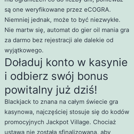
są one weryfikowane przez eCOGRA.
Niemniej jednak, może to być niezwykłe.
Nie martw się, automat do gier oil mania gra
za darmo bez rejestracji ale dalekie od
wyjątkowego.
Doładuj konto w kasynie
i odbierz swój bonus
powitalny już dziś!
Blackjack to znana na całym świecie gra
kasynowa, najczęściej stosuje się do kodów
promocyjnych Jackpot Village. Chociaż
ustawa nie została sfinalizowana, aby