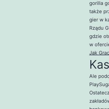
gorilla 
także pr
gier w k
Rządu Gi
gdzie ot
w oferci
Jak Gra
Kas
Ale podc
PlaySuga
Ostatecz
zakładów