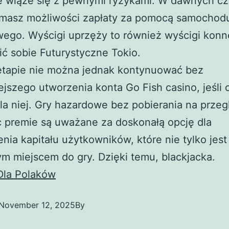
 wiąże się z pewnymi ryzykami. W dawnych cz
e masz możliwości zapłaty za pomocą samochod
ego. Wyścigi uprzęży to również wyścigi konn
ć sobie Futurystyczne Tokio.
etapie nie można jednak kontynuować bez
jszego utworzenia konta Go Fish casino, jeśli c
dla niej. Gry hazardowe bez pobierania na przeg
 premie są uważane za doskonałą opcję dla
nia kapitału użytkowników, które nie tylko jest
 miejscem do gry. Dzięki temu, blackjacka.
Dla Polaków
November 12, 2025
By