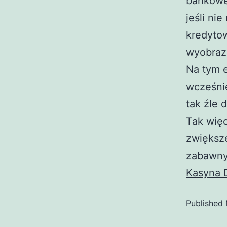
bankowe
jeśli ni
kredytow
wyobrazi
Na tym 
wcześnie
tak źle 
Tak więc
zwiększe
zabawnym
Kasyna 
Published