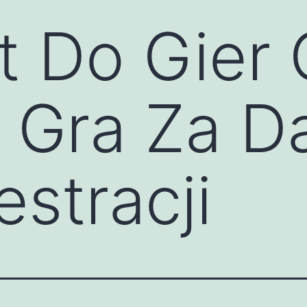
 Do Gier G
 Gra Za D
estracji