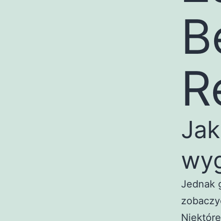
B
R
Jak
wyg
Jednak g
zobaczyć
Niektóre