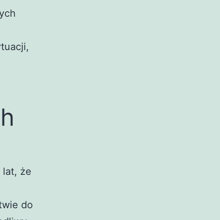
wych
tuacji,
ch
lat, że
twie do