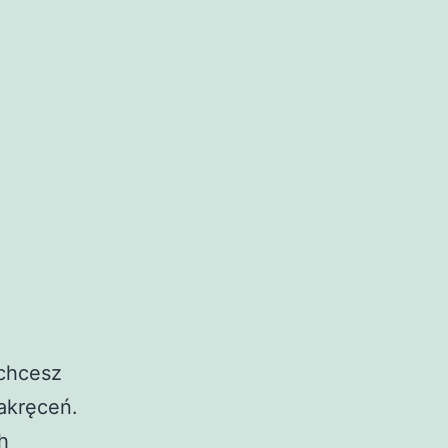
 chcesz
zakręceń.
h