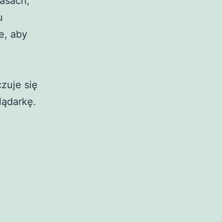
asach,
u
e, aby
zuje się
lądarkę.