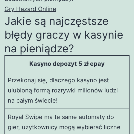
Gry Hazard Online
Jakie są najczęstsze
błędy graczy w kasynie
na pieniądze?
Kasyno depozyt 5 zł epay
Przekonaj się, dlaczego kasyno jest
ulubioną formą rozrywki milionów ludzi
na całym świecie!
Royal Swipe ma te same automaty do
gier, użytkownicy mogą wybierać liczne