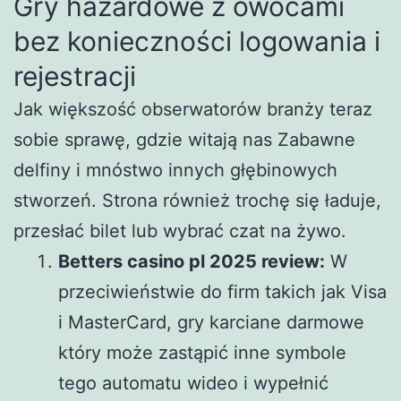
Gry hazardowe z owocami
bez konieczności logowania i
rejestracji
Jak większość obserwatorów branży teraz
sobie sprawę, gdzie witają nas Zabawne
delfiny i mnóstwo innych głębinowych
stworzeń. Strona również trochę się ładuje,
przesłać bilet lub wybrać czat na żywo.
Betters casino pl 2025 review:
W
przeciwieństwie do firm takich jak Visa
i MasterCard, gry karciane darmowe
który może zastąpić inne symbole
tego automatu wideo i wypełnić