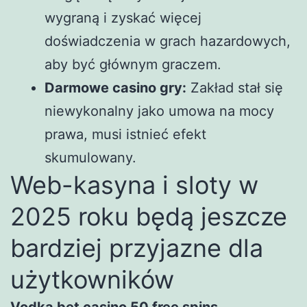
wygraną i zyskać więcej
doświadczenia w grach hazardowych,
aby być głównym graczem.
Darmowe casino gry:
Zakład stał się
niewykonalny jako umowa na mocy
prawa, musi istnieć efekt
skumulowany.
Web-kasyna i sloty w
2025 roku będą jeszcze
bardziej przyjazne dla
użytkowników